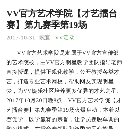
VV官方艺术学院【才艺擂台
赛】第九赛季第19场
2017-10-31
婉宜
VV活动
VV官方艺术学院是隶属于VV官方宣传部
的艺术院校，由VV官方明星教学团队指导老师
直接授课，提供正规化教学，公开教授各类才
艺，打造专业艺术网校，帮助网友实现明星
梦，为VV娱乐社区培养更多优异的才艺之星。
2017年10月30日晚8点，VV官方艺术学院【才
艺擂台赛】第九赛季第19场火爆启动，本着以
赛促学，以学赢赛的宗旨，让学员摆脱单调的
学习模式，在擂台赛领队和评委的悉心指导