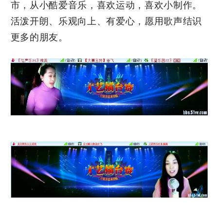
市，从小酷爱音乐，喜欢运动，喜欢小制作。
活泼开朗、乐观向上、有爱心，愿用歌声结识
更多的朋友。