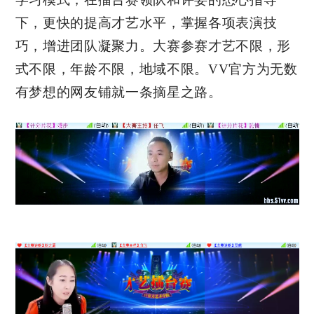
下，更快的提高才艺水平，掌握各项表演技
巧，增进团队凝聚力。大赛参赛才艺不限，形
式不限，年龄不限，地域不限。VV官方为无数
有梦想的网友铺就一条摘星之路。