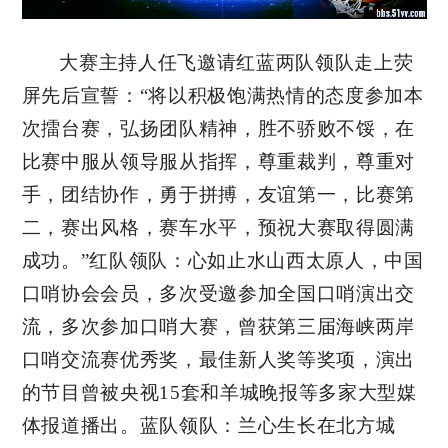
大赛主持人任飞邀请红蓝两队领队走上荧
屏先后宣誓：“将以积极饱满热情的态度参加本
次擂台赛，弘扬团队精神，胜不骄败不馁，在
比赛中服从领导服从指挥，尊重裁判，尊重对
手，团结协作，勇于拼搏，友谊第一，比赛第
二，赛出风格，赛车水平，预祝大赛取得圆满
成功。”红队领队：心如止水山西太原人，中国
口哨协会会员，多次受邀参加全国口哨演出交
流，多次参加口哨大赛，曾获第三届海峡两岸
口哨交流赛优秀奖，最佳新人奖等奖项，演出
的节目曾被央视15套和羊城晚报等多家大型媒
体报道播出。蓝队领队：兰心生长在北方城