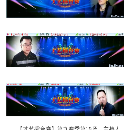
【才艺擂台赛】第九赛季第19场，主持人