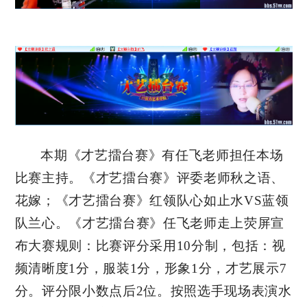
本期《才艺擂台赛》有任飞老师担任本场
比赛主持。《才艺擂台赛》评委老师秋之语、
花嫁；《才艺擂台赛》红领队心如止水VS蓝领
队兰心。《才艺擂台赛》任飞老师走上荧屏宣
布大赛规则：比赛评分采用10分制，包括：视
频清晰度1分，服装1分，形象1分，才艺展示7
分。评分限小数点后2位。按照选手现场表演水