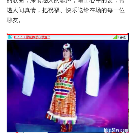
的歌曲，深情感人的歌声，唱出心中的爱，传
递人间真情，把祝福、快乐送给在场的每一位
聊友。