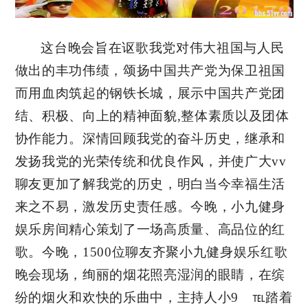
这台晚会旨在讴歌我党对伟大祖国与人民
做出的丰功伟绩，颂扬中国共产党为保卫祖国
而用血肉筑起的钢铁长城，展示中国共产党团
结、积极、向上的精神面貌,整体素质以及团体
协作能力。深情回顾我党的奋斗历史，继承和
发扬我党的光荣传统和优良作风，并使广大vv
聊友更加了解我党的历史，明白当今幸福生活
来之不易，激发历史责任感。今晚，小九健身
娱乐房间精心策划了一场高质量、高品位的红
歌。今晚，1500位聊友齐聚小九健身娱乐红歌
晚会现场，绚丽的烟花照亮湿润的眼睛，在缤
纷的烟火和欢快的乐曲中，主持人小9ゞ℡踏着