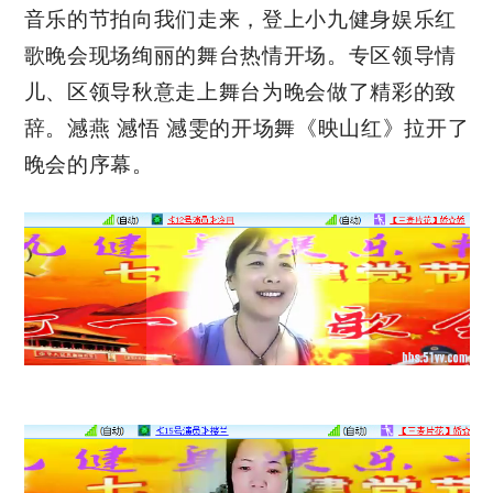
音乐的节拍向我们走来，登上小九健身娱乐红
歌晚会现场绚丽的舞台热情开场。专区领导情
儿、区领导秋意走上舞台为晚会做了精彩的致
辞。澸燕 澸悟 澸雯的开场舞《映山红》拉开了
晚会的序幕。