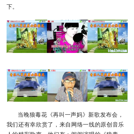
下。
当晚狼毒花《再叫一声妈》新歌发布会，
我们还有幸欣赏了，来自网络一线的原创音乐